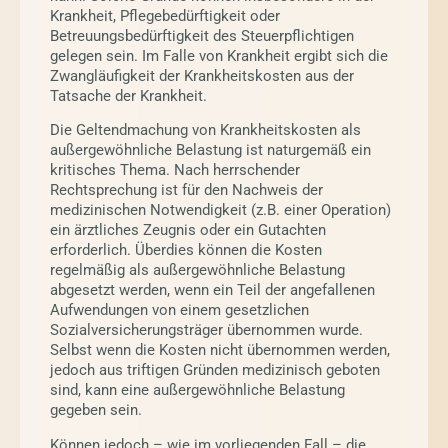
Krankheit, Pflegebedürftigkeit oder
Betreuungsbedürftigkeit des Steuerpflichtigen
gelegen sein. Im Falle von Krankheit ergibt sich die
Zwangläufigkeit der Krankheitskosten aus der
Tatsache der Krankheit.
Die Geltendmachung von Krankheitskosten als
außergewöhnliche Belastung ist naturgemäß ein
kritisches Thema. Nach herrschender
Rechtsprechung ist für den Nachweis der
medizinischen Notwendigkeit (z.B. einer Operation)
ein ärztliches Zeugnis oder ein Gutachten
erforderlich. Überdies können die Kosten
regelmäßig als außergewöhnliche Belastung
abgesetzt werden, wenn ein Teil der angefallenen
Aufwendungen von einem gesetzlichen
Sozialversicherungsträger übernommen wurde.
Selbst wenn die Kosten nicht übernommen werden,
jedoch aus triftigen Gründen medizinisch geboten
sind, kann eine außergewöhnliche Belastung
gegeben sein.
Können jedoch – wie im vorliegenden Fall – die