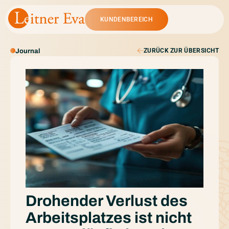
KUNDENBEREICH
ZURÜCK ZUR ÜBERSICHT
Journal
Drohender Verlust des
Arbeitsplatzes ist nicht