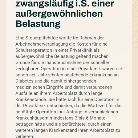
zwangsläufig i.S. einer
außergewöhnlichen
Belastung
Eine Steuerpflichtige wollte im Rahmen der
Arbeitnehmerveranlagung die Kosten für eine
Schulteroperation in einer Privatklinik als
außergewöhnliche Belastung geltend machen.
Gründe für die Inanspruchnahme der schneller
verfügbaren Operation in einer Privatklinik waren die
schon seit Jahrzehnten bestehende Erkrankung an
Diabetes und die damit einhergehenden
medizinischen Eingriffe und damit verbundenen
Ausfälle an ihrem Arbeitsplatz durch lange
Krankenstände. Sie hatte sich für eine Operation in
der Privatklinik entschieden, da die Wartezeit für die
benötigte Operation laut Anfrage in verschiedenen
Krankenhäusern mindestens 3 bis 6 Monate
betragen hätte und sie befürchtete, durch einen
weiteren langen Krankenstand ihren Arbeitsplatz zu
verlieren.