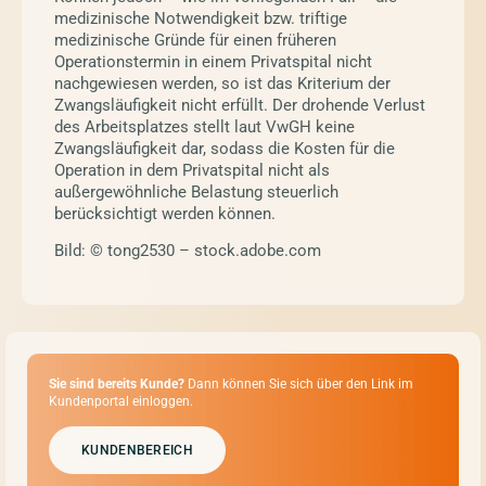
medizinische Notwendigkeit bzw. triftige
medizinische Gründe für einen früheren
Operationstermin in einem Privatspital nicht
nachgewiesen werden, so ist das Kriterium der
Zwangsläufigkeit nicht erfüllt. Der drohende Verlust
des Arbeitsplatzes stellt laut VwGH keine
Zwangsläufigkeit dar, sodass die Kosten für die
Operation in dem Privatspital nicht als
außergewöhnliche Belastung steuerlich
berücksichtigt werden können.
Bild: © tong2530 – stock.adobe.com
Sie sind bereits Kunde?
Dann können Sie sich über den Link im
Kundenportal einloggen.
KUNDENBEREICH