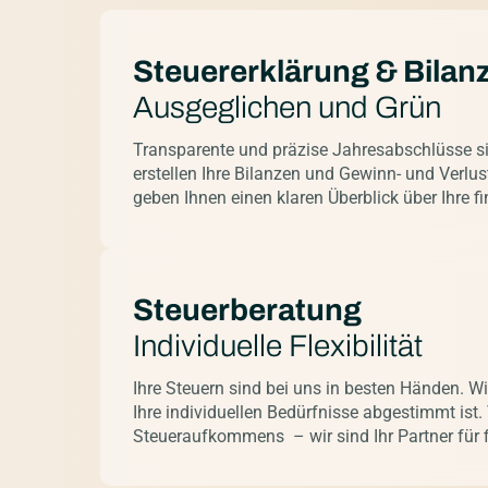
Steuererklärung & Bilan
Ausgeglichen und Grün
Transparente und präzise Jahresabschlüsse sin
erstellen Ihre Bilanzen und Gewinn- und Verl
geben Ihnen einen klaren Überblick über Ihre fi
Steuerberatung
Individuelle Flexibilität
Ihre Steuern sind bei uns in besten Händen. W
Ihre individuellen Bedürfnisse abgestimmt ist.
Steueraufkommens – wir sind Ihr Partner für fi