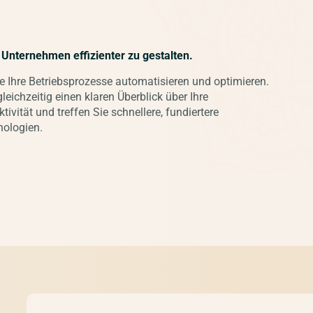
r Unternehmen effizienter zu gestalten.
e Ihre Betriebsprozesse automatisieren und optimieren.
eichzeitig einen klaren Überblick über Ihre
ivität und treffen Sie schnellere, fundiertere
nologien.