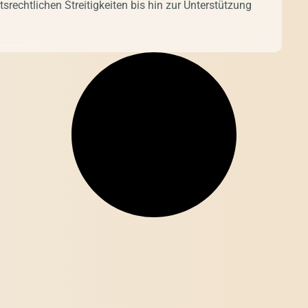
srechtlichen Streitigkeiten bis hin zur Unterstützung