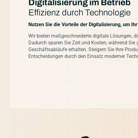
Digitalisierung im Betrieb
Effizienz durch Technologie
Nutzen Sie die Vorteile der Digitalisierung, um Ih
Wir bieten maßgeschneiderte digitale Lösungen, di
Dadurch sparen Sie Zeit und Kosten, während Sie gl
Geschäftsabläufe erhalten. Steigern Sie Ihre Produkt
Entscheidungen durch den Einsatz moderner Tech