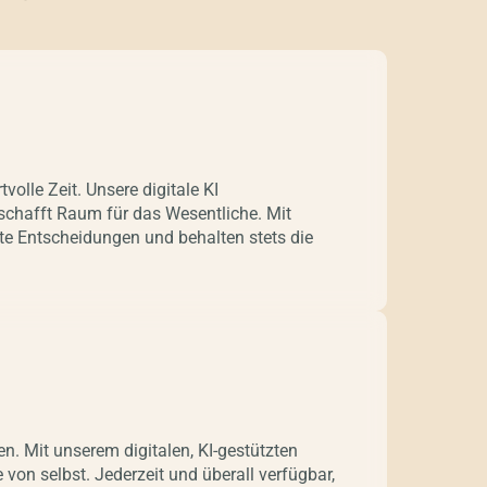
olle Zeit. Unsere digitale KI
schafft Raum für das Wesentliche. Mit
erte Entscheidungen und behalten stets die
n. Mit unserem digitalen, KI-gestützten
on selbst. Jederzeit und überall verfügbar,