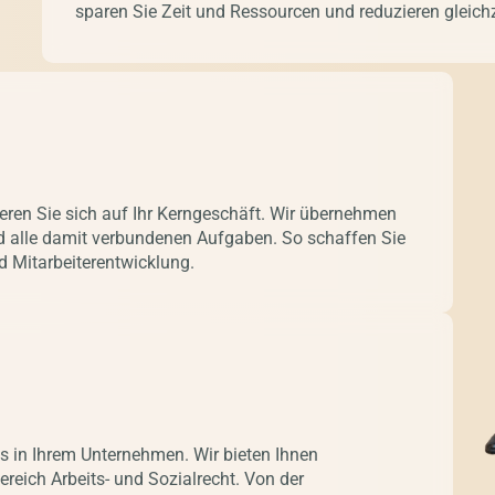
sparen Sie Zeit und Ressourcen und reduzieren gleich
eren Sie sich auf Ihr Kerngeschäft. Wir übernehmen
d alle damit verbundenen Aufgaben. So schaffen Sie
d Mitarbeiterentwicklung.
s in Ihrem Unternehmen. Wir bieten Ihnen
eich Arbeits- und Sozialrecht. Von der