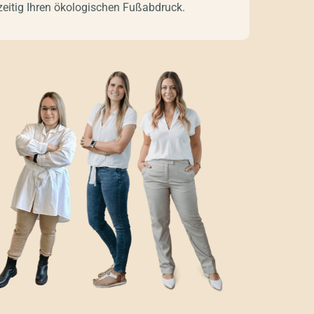
zeitig Ihren ökologischen Fußabdruck.