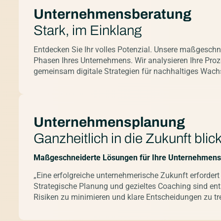
Unternehmensberatung
Stark, im Einklang
Entdecken Sie Ihr volles Potenzial. Unsere maßgeschne
Phasen Ihres Unternehmens. Wir analysieren Ihre Proz
gemeinsam digitale Strategien für nachhaltiges Wac
Unternehmensplanung
Ganzheitlich in die Zukunft blic
Maßgeschneiderte Lösungen für Ihre Unternehmen
„Eine erfolgreiche unternehmerische Zukunft erfordert
Strategische Planung und gezieltes Coaching sind ents
Risiken zu minimieren und klare Entscheidungen zu tr