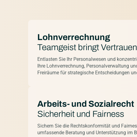
Lohnverrechnung
Teamgeist bringt Vertrauen
Entlasten Sie Ihr Personalwesen und konzentri
Ihre Lohnverrechnung, Personalverwaltung un
Freiräume für strategische Entscheidungen un
Arbeits- und Sozialrecht
Sicherheit und Fairness
Sichern Sie die Rechtskonformität und Fairnes
umfassende Beratung und Unterstützung im Ber