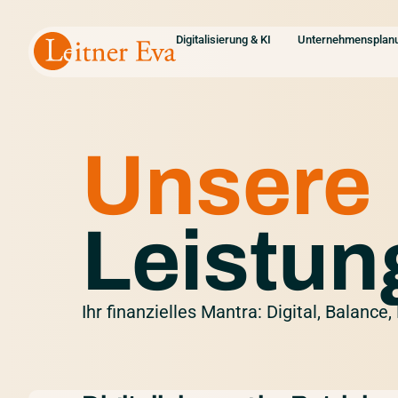
Digitalisierung & KI
Unternehmensplan
Unsere
Leistun
Ihr finanzielles Mantra: Digital, Balance, 