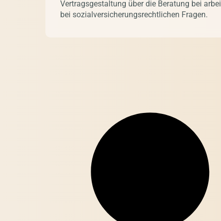
Vertragsgestaltung über die Beratung bei arbeit
bei sozialversicherungsrechtlichen Fragen.